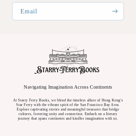
Email
Navigating Imagination Across Continents
At Starry Ferry Books, we blend the timeless allure of Hong Kong's
Star Ferry with the vibrant spirit of the San Francisco Bay Area.
Explore captivating stories and meaningful treasures that bridge
cultures, fostering unity and connection. Embark on a literary
journey that spans continents and kindles imagination with us.