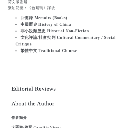
荷文版謝辭
繫泊記憶：《色爾瑪》譯後
回憶錄 Memoirs (Books)
中國歷史
History of China
非小說類歷史 Historial Non-Fiction
文化評論/社會批判 Cultural Commentary / Social
Critique
繁體中文 Traditional Chinese
Editorial Reviews
About the Author
作者簡介
卡羅琳·維瑟 Carolijn Visser