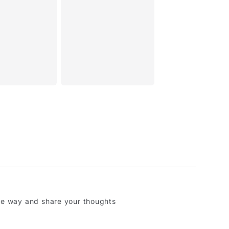
he way and share your thoughts