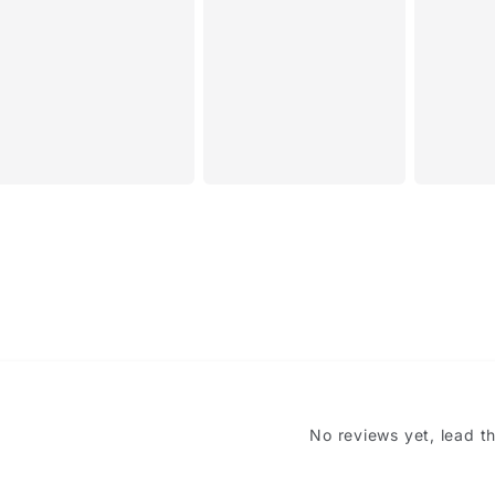
No reviews yet, lead t